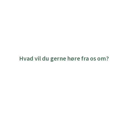
Hvad vil du gerne høre fra os om?