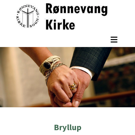
Bryllup