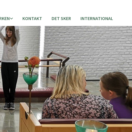
IRKEN
KONTAKT
DET SKER
INTERNATIONAL