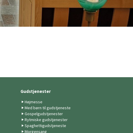
Gudstjenester
Højmesse
Med børn til gudstjeneste
Gospelgudstjenester
Rytmiske gudstjenester
Spaghettigudstjeneste
Morgensang