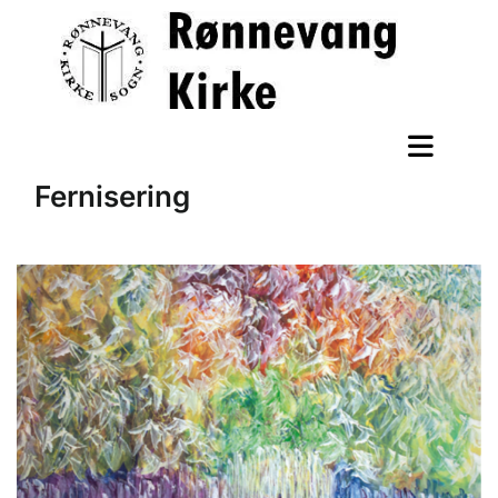
Fernisering