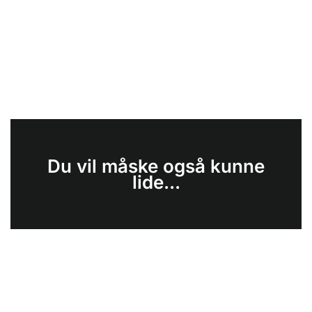
Du vil måske også kunne
lide...