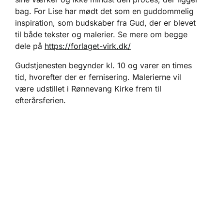
bag. For Lise har mødt det som en guddommelig
inspiration, som budskaber fra Gud, der er blevet
til både tekster og malerier. Se mere om begge
dele på
https://forlaget-virk.dk/
Gudstjenesten begynder kl. 10 og varer en times
tid, hvorefter der er fernisering. Malerierne vil
være udstillet i Rønnevang Kirke frem til
efterårsferien.